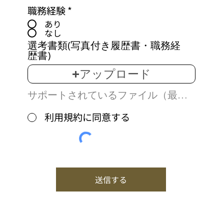
職務経験
*
あり
なし
選考書類(写真付き履歴書・職務経
歴書)
アップロード
サポートされているファイル（最大15MB）
利用規約に同意する
送信する