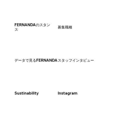
​FERNANDAのスタン
​募集職種
ス
データで見るFERNANDA
​スタッフインタビュー
Sustinability
Instagram